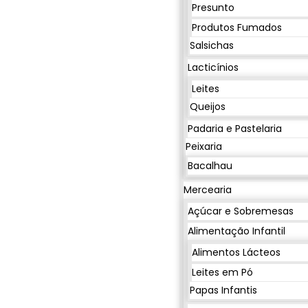
Presunto
Produtos Fumados
Salsichas
Lacticínios
Leites
Queijos
Padaria e Pastelaria
Peixaria
Bacalhau
Mercearia
Açúcar e Sobremesas
Alimentação Infantil
Alimentos Lácteos
Leites em Pó
Papas Infantis