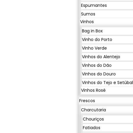
Espumantes
Sumos
Vinhos
Bag in Box
Vinho do Porto
Vinho Verde
Vinhos do Alentejo
Vinhos do Dão
Vinhos do Douro
Vinhos do Tejo e Setúba
Vinhos Rosé
Frescos
Charcutaria
Chouriços
Fatiados