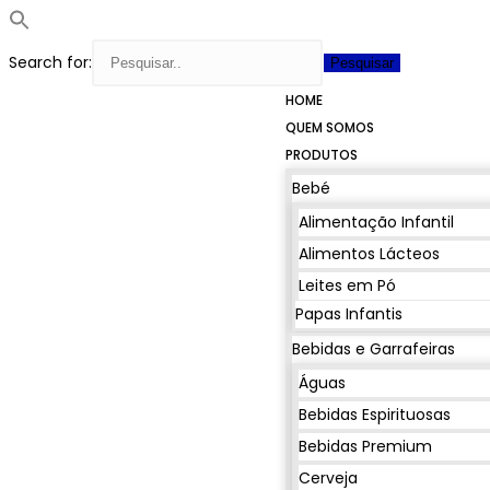
Search for:
HOME
QUEM SOMOS
PRODUTOS
Bebé
Alimentação Infantil
Alimentos Lácteos
Leites em Pó
Papas Infantis
Bebidas e Garrafeiras
Águas
Bebidas Espirituosas
Bebidas Premium
Cerveja