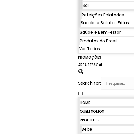
Sal
Refeições Enlatadas
Snacks e Batatas Fritas
Saúde e Bem-estar
Produtos do Brasil
Ver Todos
PROMOÇÕES
ÁREA PESSOAL
Search for:
HOME
QUEM SOMOS
PRODUTOS
Bebé