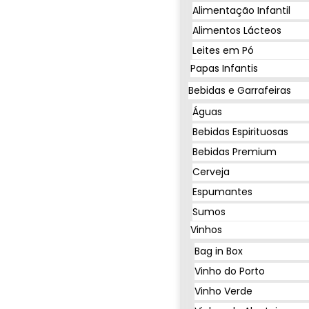
Alimentação Infantil
Alimentos Lácteos
Leites em Pó
Papas Infantis
Bebidas e Garrafeiras
Águas
Bebidas Espirituosas
Bebidas Premium
Cerveja
Espumantes
Sumos
Vinhos
Bag in Box
Vinho do Porto
Vinho Verde