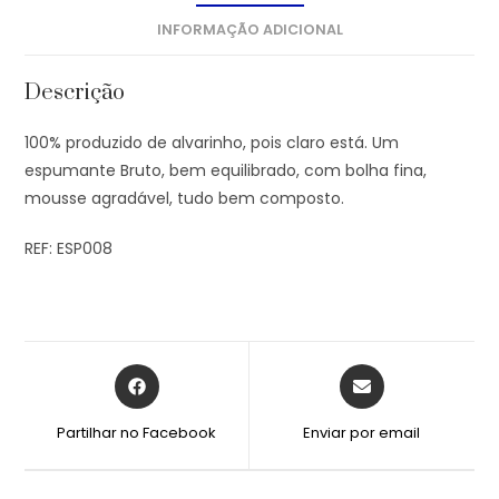
INFORMAÇÃO ADICIONAL
Descrição
100% produzido de alvarinho, pois claro está. Um
espumante Bruto, bem equilibrado, com bolha fina,
mousse agradável, tudo bem composto.
REF: ESP008
Partilhar no Facebook
Enviar por email