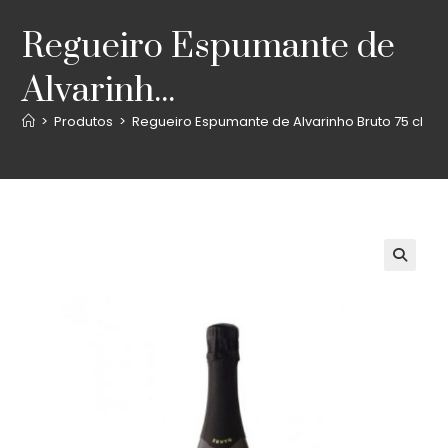
Regueiro Espumante de
Alvarinh...
>
Produtos
>
Regueiro Espumante de Alvarinho Bruto 75 cl
🔍