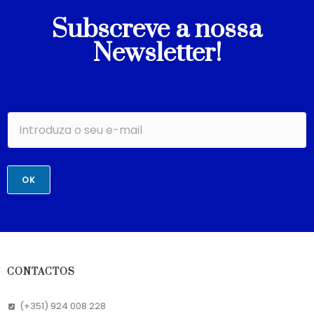
Subscreve a nossa
Newsletter!
OK
CONTACTOS
(+351) 924 008 228