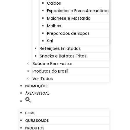
Caldos
Especiarias e Ervas Aromáticas
Maionese e Mostarda
Molhos
Preparados de Sopas
Sal
Refeições Enlatadas
Snacks e Batatas Fritas
Saúde e Bem-estar
Produtos do Brasil
Ver Todos
PROMOÇÕES
ÁREA PESSOAL
HOME
QUEM SOMOS
PRODUTOS