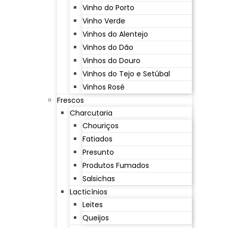
Vinho do Porto
Vinho Verde
Vinhos do Alentejo
Vinhos do Dão
Vinhos do Douro
Vinhos do Tejo e Setúbal
Vinhos Rosé
Frescos
Charcutaria
Chouriços
Fatiados
Presunto
Produtos Fumados
Salsichas
Lacticínios
Leites
Queijos