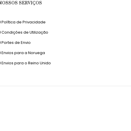
NOSSOS SERVIÇOS
Política de Privacidade
Condições de Utilização
Portes de Envio
Envios para a Noruega
Envios para o Reino Unido