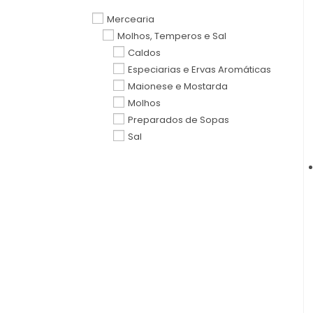
Mercearia
Molhos, Temperos e Sal
Caldos
Especiarias e Ervas Aromáticas
Maionese e Mostarda
Molhos
Preparados de Sopas
Sal