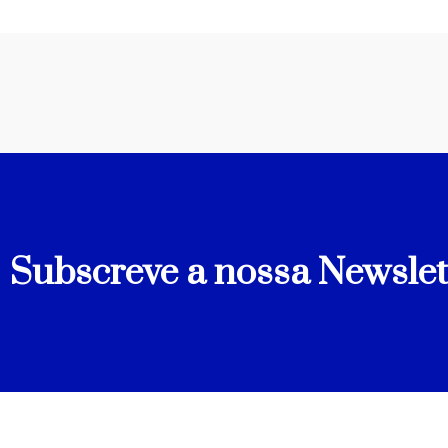
Subscreve a nossa Newslet