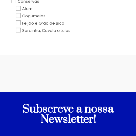
Conservas
Atum
Cogumelos
Feijão e Grão de Bico
Sardinha, Cavala e Lulas
Subscreve a nossa
Newsletter!