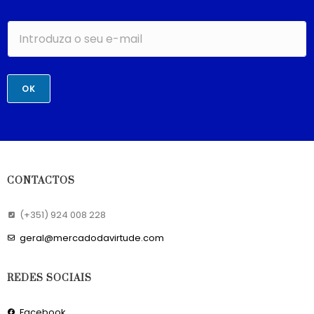
OK
CONTACTOS
(+351) 924 008 228
geral@mercadodavirtude.com
REDES SOCIAIS
Facebook