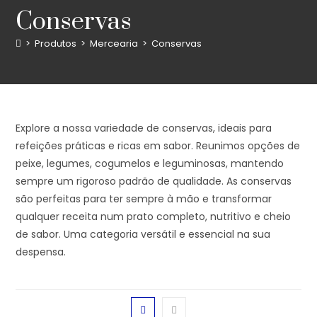
Conservas
>
Produtos
>
Mercearia
>
Conservas
Explore a nossa variedade de conservas, ideais para
refeições práticas e ricas em sabor. Reunimos opções de
peixe, legumes, cogumelos e leguminosas, mantendo
sempre um rigoroso padrão de qualidade. As conservas
são perfeitas para ter sempre à mão e transformar
qualquer receita num prato completo, nutritivo e cheio
de sabor. Uma categoria versátil e essencial na sua
despensa.