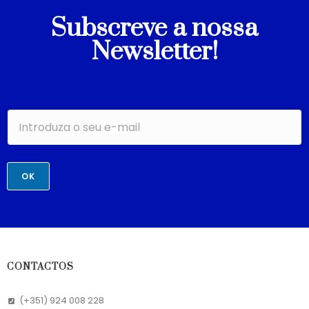
Subscreve a nossa
Newsletter!
OK
CONTACTOS
(+351) 924 008 228