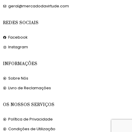
geral@mercadodavirtude.com
REDES SOCIAIS
Facebook
Instagram
INFORMAÇÕES
Sobre Nós
Livro de Reclamações
OS NOSSOS SERVIÇOS
Política de Privacidade
Condições de Utilização