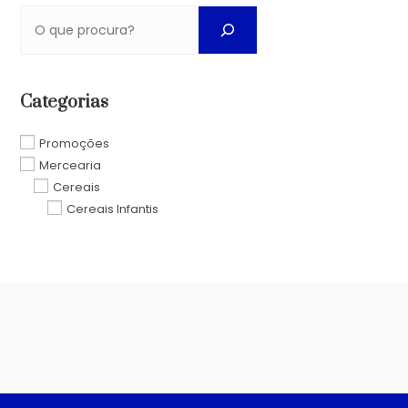
Categorias
Promoções
Mercearia
Cereais
Cereais Infantis