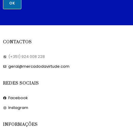
OK
CONTACTOS
(+351) 924 008 228
geral@mercadodavirtude.com
REDES SOCIAIS
Facebook
Instagram
INFORMAÇÕES