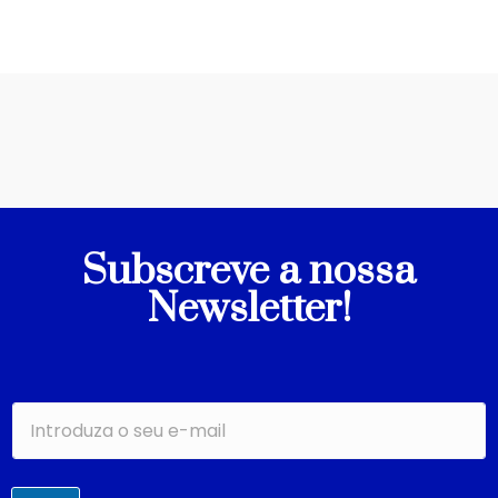
Subscreve a nossa
Newsletter!