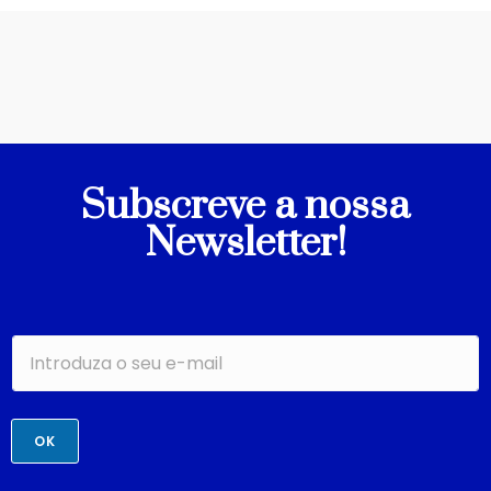
Subscreve a nossa
Newsletter!
OK