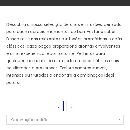
Descubra a nossa selecção de chás e infusões, pensada
para quem aprecia momentos de bem-estar e sabor.
Desde misturas relaxantes a infusões aromáticas e chás
clássicos, cada opção proporciona aromas envolventes
e uma experiência reconfortante. Perfeitos para
qualquer momento do dia, ajudam a criar hábitos mais
equilibrados e prazerosos. Explore sabores suaves,
intensos ou frutados e encontre a combinação ideal
para si.
Ordenação padrão