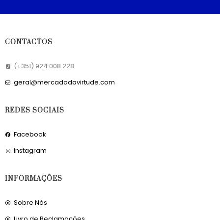
CONTACTOS
(+351) 924 008 228
geral@mercadodavirtude.com
REDES SOCIAIS
Facebook
Instagram
INFORMAÇÕES
Sobre Nós
Livro de Reclamações