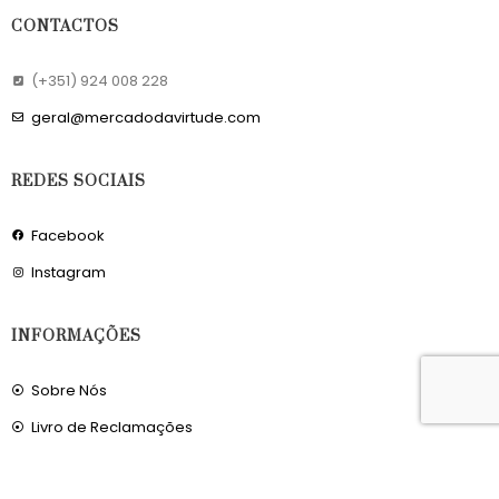
CONTACTOS
(+351) 924 008 228
geral@mercadodavirtude.com
REDES SOCIAIS
Facebook
Instagram
INFORMAÇÕES
Sobre Nós
Livro de Reclamações
OS NOSSOS SERVIÇOS