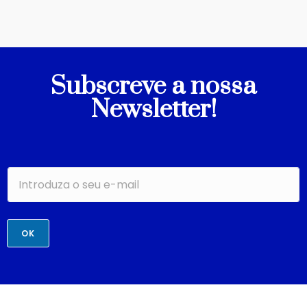
Subscreve a nossa
Newsletter!
OK