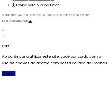
Envios para o Reino Unido
© 2026, MERCADODAVIRTUDE.COM. TODOS OS DIREITOS RESERVADOS.
DESENVOLVIDO POR
tcit
.
×
×
Cart
Ao continuar a utilizar este site, você concorda com o
uso de cookies de acordo com nossa Política de Cookies.
Aceitar