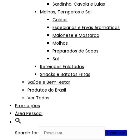
Sardinha, Cavala e Lulas
Molhos, Temperos e Sal
Caldos
Especiarias e Ervas Aromáticas
Maionese e Mostarda
Molhos
Preparados de Sopas
Sal
Refeições Enlatadas
Snacks e Batatas Fritas
Saúde e Bem-estar
Produtos do Brasil
Ver Todos
Promoções
Área Pessoal
Search for: