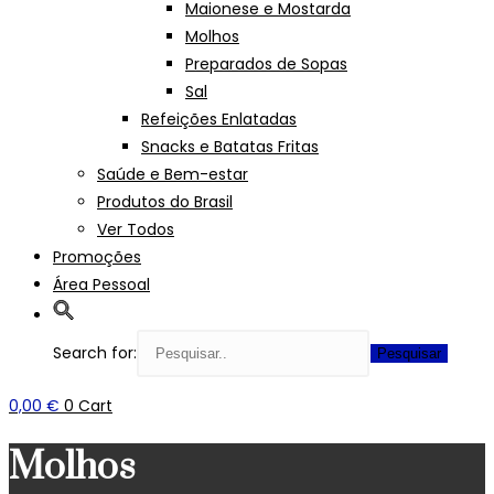
Maionese e Mostarda
Molhos
Preparados de Sopas
Sal
Refeições Enlatadas
Snacks e Batatas Fritas
Saúde e Bem-estar
Produtos do Brasil
Ver Todos
Promoções
Área Pessoal
Search for:
0,00
€
0
Cart
Molhos