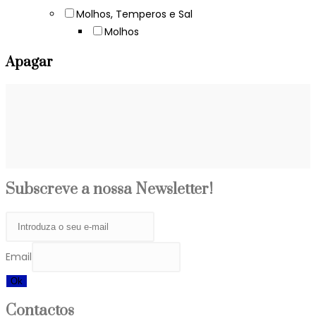
Molhos, Temperos e Sal
Molhos
Apagar
Subscreve a nossa Newsletter!
Email
Ok
Contactos