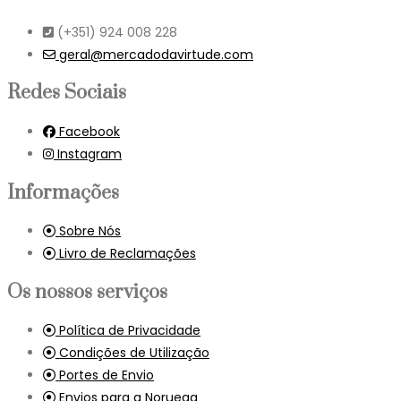
(+351) 924 008 228
geral@mercadodavirtude.com
Redes Sociais
Facebook
Instagram
Informações
Sobre Nós
Livro de Reclamações
Os nossos serviços
Política de Privacidade
Condições de Utilização
Portes de Envio
Envios para a Noruega