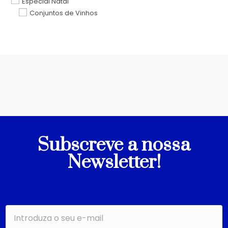
Especial Natal
Conjuntos de Vinhos
Subscreve a nossa
Newsletter!