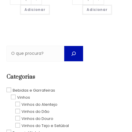
Adicionar
Adicionar
Categorias
Bebidas e Garrafeiras
Vinhos
Vinhos do Alentejo
Vinhos do Dão
Vinhos do Douro
Vinhos do Tejo e Setúbal