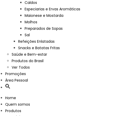
Caldos
Especiarias e Ervas Aromáticas
Maionese e Mostarda
Molhos
Preparados de Sopas
Sal
Refeições Enlatadas
Snacks e Batatas Fritas
Saúde e Bem-estar
Produtos do Brasil
Ver Todos
Promoções
Área Pessoal
Home
Quem somos
Produtos