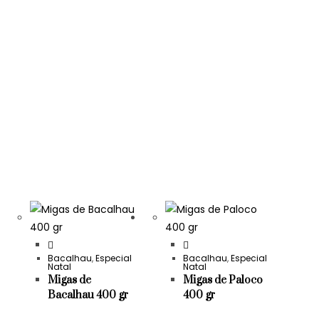
Bacalhau
,
Especial
Bacalhau
,
Especial
Natal
Natal
Migas de
Migas de Paloco
Bacalhau 400 gr
400 gr