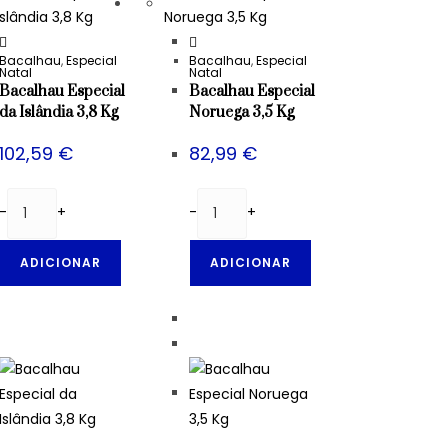
Bacalhau
,
Especial
Bacalhau
,
Especial
Natal
Natal
Bacalhau Especial
Bacalhau Especial
da Islândia 3,8 Kg
Noruega 3,5 Kg
102,59
€
82,99
€
-
+
-
+
ADICIONAR
ADICIONAR