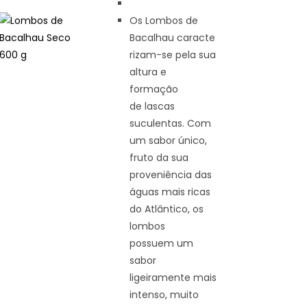
Os Lombos de
Bacalhau caracte
rizam-se pela sua
altura e
formação
de lascas
suculentas. Com
um sabor único,
fruto da sua
proveniência das
águas mais ricas
do Atlântico, os
lombos
possuem um
sabor
ligeiramente mais
intenso, muito