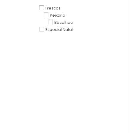
Frescos
Peixaria
Bacalhau
Especial Natal