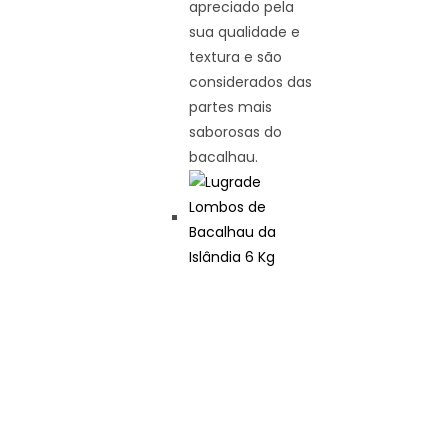
apreciado pela
sua qualidade e
textura e são
considerados das
partes mais
saborosas do
bacalhau.