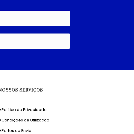
NOSSOS SERVIÇOS
Política de Privacidade
Condições de Utilização
Portes de Envio