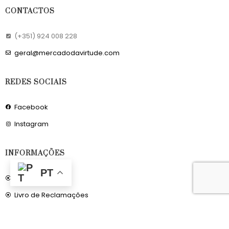
CONTACTOS
(+351) 924 008 228
geral@mercadodavirtude.com
REDES SOCIAIS
Facebook
Instagram
INFORMAÇÕES
PT
Sobre Nós
Livro de Reclamações
OS NOSSOS SERVIÇOS