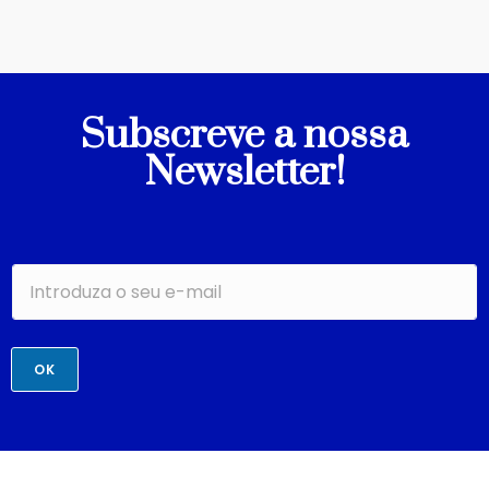
Subscreve a nossa
Newsletter!
OK