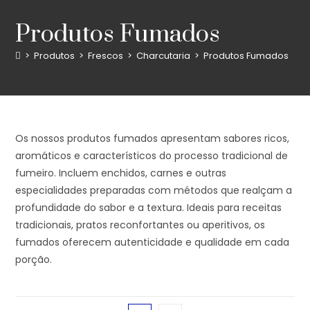
Produtos Fumados
>
Produtos
>
Frescos
>
Charcutaria
>
Produtos Fumados
Os nossos produtos fumados apresentam sabores ricos,
aromáticos e característicos do processo tradicional de
fumeiro. Incluem enchidos, carnes e outras
especialidades preparadas com métodos que realçam a
profundidade do sabor e a textura. Ideais para receitas
tradicionais, pratos reconfortantes ou aperitivos, os
fumados oferecem autenticidade e qualidade em cada
porção.