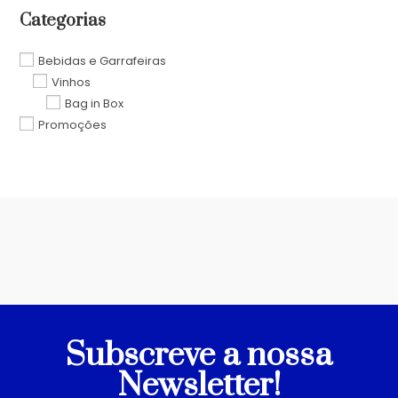
Categorias
Bebidas e Garrafeiras
Vinhos
Bag in Box
Promoções
Subscreve a nossa
Newsletter!