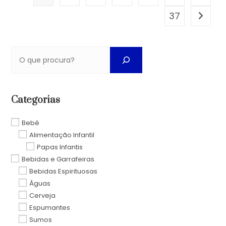
37
Categorias
Bebé
Alimentação Infantil
Papas Infantis
Bebidas e Garrafeiras
Bebidas Espirituosas
Águas
Cerveja
Espumantes
Sumos