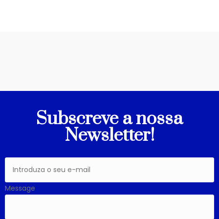
Subscreve a nossa
Newsletter!
Message