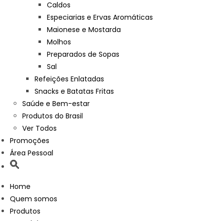
Caldos
Especiarias e Ervas Aromáticas
Maionese e Mostarda
Molhos
Preparados de Sopas
Sal
Refeições Enlatadas
Snacks e Batatas Fritas
Saúde e Bem-estar
Produtos do Brasil
Ver Todos
Promoções
Área Pessoal
Home
Quem somos
Produtos