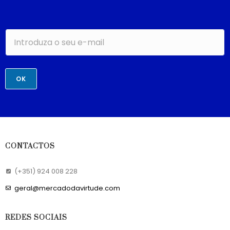
OK
CONTACTOS
(+351) 924 008 228
geral@mercadodavirtude.com
REDES SOCIAIS