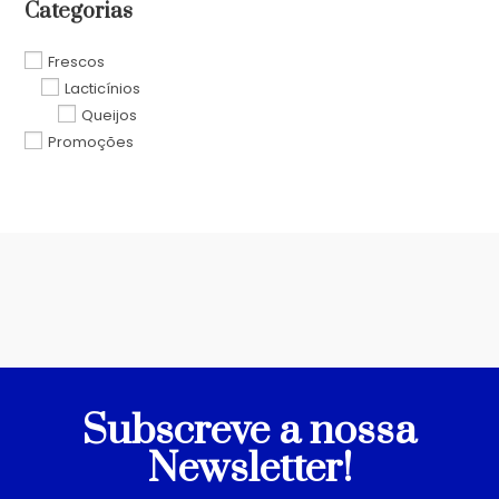
Categorias
Frescos
Lacticínios
Queijos
Promoções
Subscreve a nossa
Newsletter!