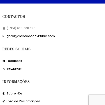
CONTACTOS
(+351) 924 008 228
geral@mercadodavirtude.com
REDES SOCIAIS
Facebook
Instagram
INFORMAÇÕES
Sobre Nós
Livro de Reclamações