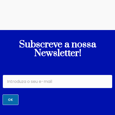
Subscreve a nossa
Newsletter!
OK