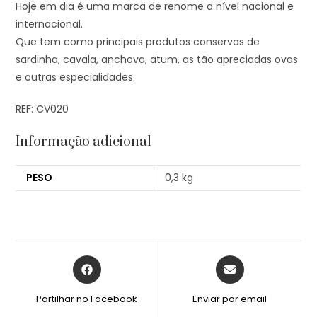
Hoje em dia é uma marca de renome a nível nacional e
internacional.
Que tem como principais produtos conservas de
sardinha, cavala, anchova, atum, as tão apreciadas ovas
e outras especialidades.
REF: CV020
Informação adicional
PESO
0,3 kg
Partilhar no Facebook
Enviar por email