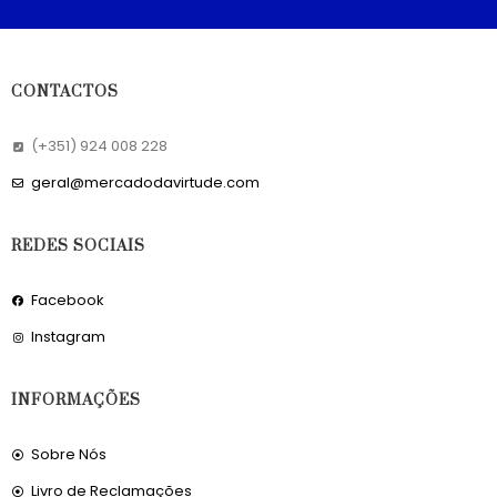
CONTACTOS
(+351) 924 008 228
geral@mercadodavirtude.com
REDES SOCIAIS
Facebook
Instagram
INFORMAÇÕES
Sobre Nós
Livro de Reclamações