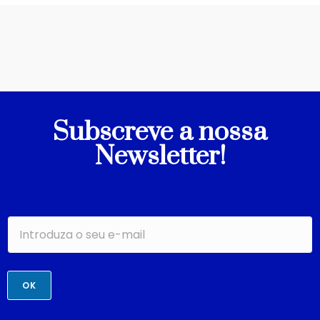
Subscreve a nossa
Newsletter!
OK