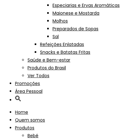
Especiarias e Ervas Aromáticas
Maionese e Mostarda
Molhos
Preparados de Sopas
Sal
Refeições Enlatadas
Snacks e Batatas Fritas
Saúde e Bem-estar
Produtos do Brasil
Ver Todos
Promoções
Área Pessoal
Home
Quem somos
Produtos
Bebé