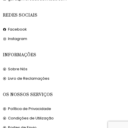
REDES SOCIAIS
Facebook
Instagram
INFORMAÇÕES
Sobre Nós
Livro de Reclamações
OS NOSSOS SERVIÇOS
Política de Privacidade
Condições de Utilização
Portes de Envio