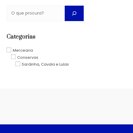
Categorias
Mercearia
Conservas
Sardinha, Cavala e Lulas