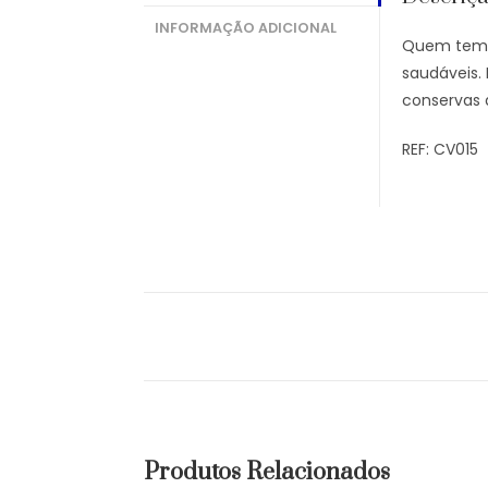
INFORMAÇÃO ADICIONAL
Quem tem p
saudáveis.
conservas 
REF: CV015
Produtos Relacionados