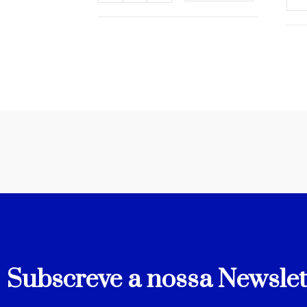
Subscreve a nossa Newslet