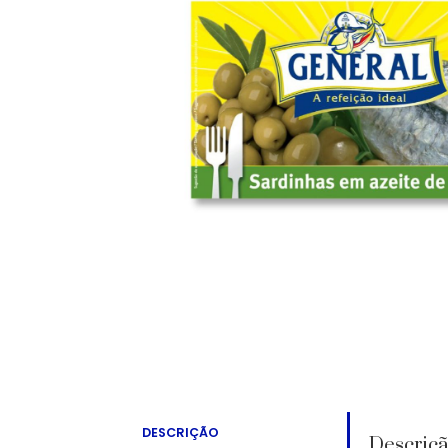
DESCRIÇÃO
Descriç