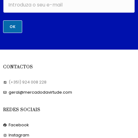
OK
CONTACTOS
(+351) 924 008 228
geral@mercadodavirtude.com
REDES SOCIAIS
Facebook
Instagram