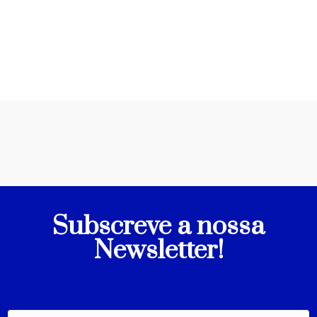
Subscreve a nossa
Newsletter!