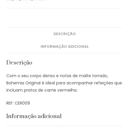
DESCRIÇÃO
INFORMAÇÃO ADICIONAL
Descrição
Com o seu corpo denso e notas de malte torrado,
Bohemia Original é ideal para acompanhar refeições que
incluam pratos de carne vermelha.
REF: CER009
Informação adicional