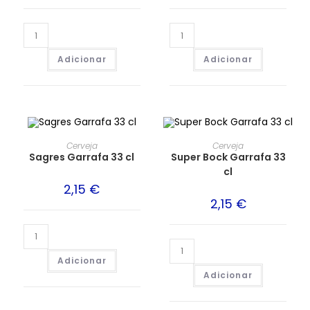
Adicionar
Adicionar
Cerveja
Cerveja
Sagres Garrafa 33 cl
Super Bock Garrafa 33
cl
2,15
€
2,15
€
Adicionar
Adicionar