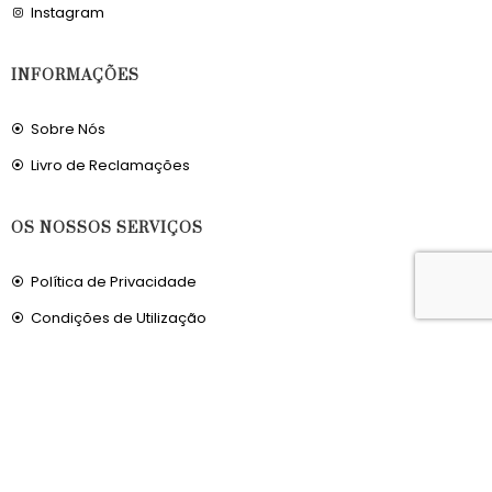
Instagram
INFORMAÇÕES
Sobre Nós
Livro de Reclamações
OS NOSSOS SERVIÇOS
Política de Privacidade
Condições de Utilização
Portes de Envio
Envios para a Noruega
Envios para o Reino Unido