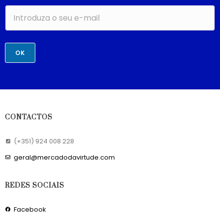
OK
CONTACTOS
(+351) 924 008 228
geral@mercadodavirtude.com
REDES SOCIAIS
Facebook