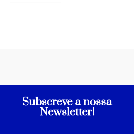
Subscreve a nossa
Newsletter!