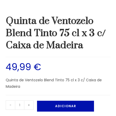
Quinta de Ventozelo
Blend Tinto 75 cl x 3 c/
Caixa de Madeira
49,99
€
Quinta de Ventozelo Blend Tinto 75 cl x 3 c/ Caixa de
Madeira
-
+
ADICIONAR