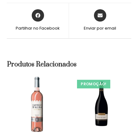
Partilhar no Facebook
Enviar por email
Produtos Relacionados
PROMOÇÃO!