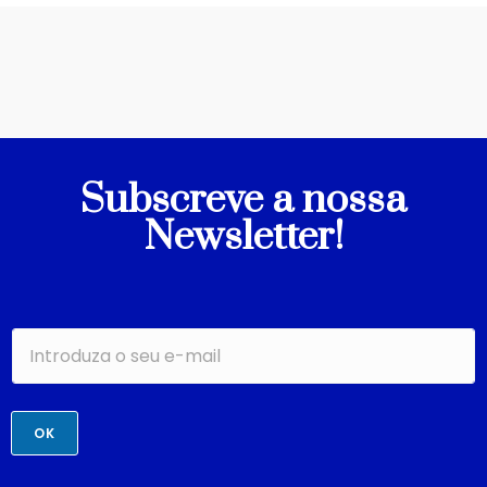
Subscreve a nossa
Newsletter!
OK