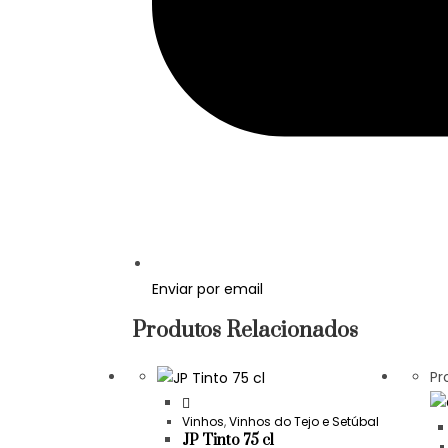
Enviar por email
Produtos Relacionados
Pr
Vinhos
,
Vinhos do Tejo e Setúbal
JP Tinto 75 cl