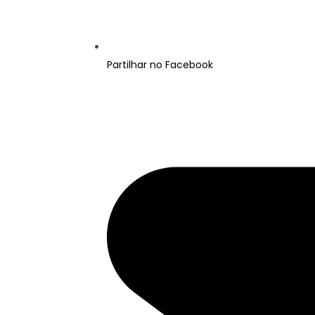
Partilhar no Facebook