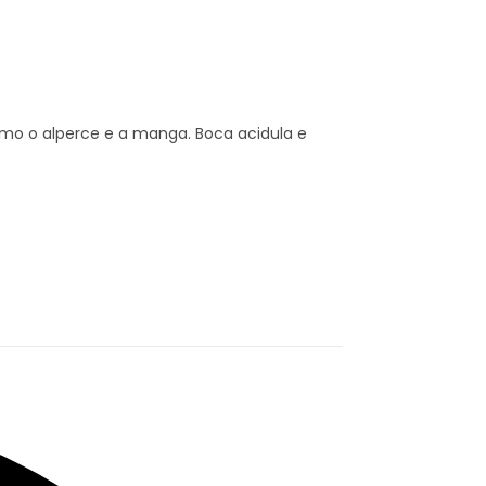
mo o alperce e a manga. Boca acidula e