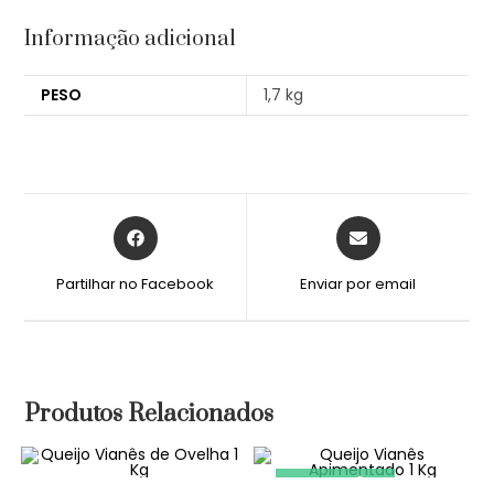
Informação adicional
PESO
1,7 kg
Partilhar no Facebook
Enviar por email
Produtos Relacionados
PROMOÇÃO!