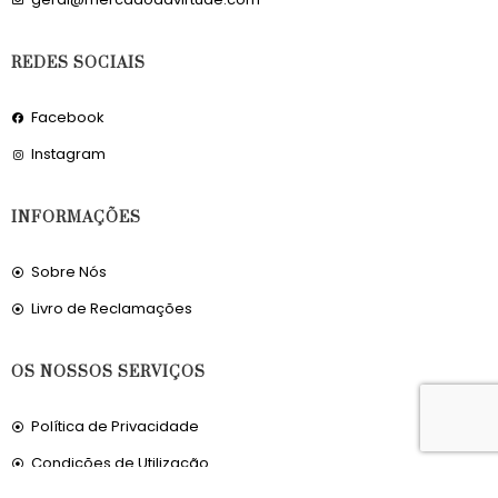
REDES SOCIAIS
Facebook
Instagram
INFORMAÇÕES
Sobre Nós
Livro de Reclamações
OS NOSSOS SERVIÇOS
Política de Privacidade
Condições de Utilização