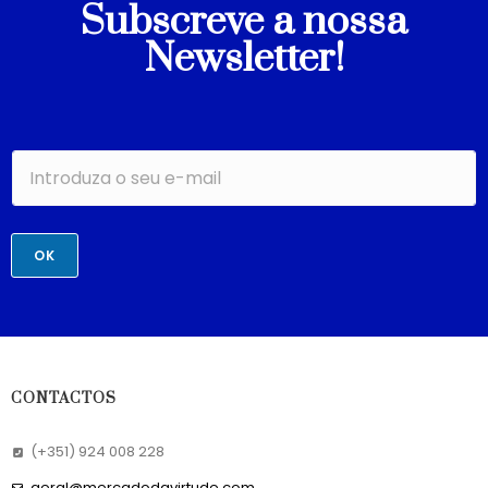
Subscreve a nossa
Newsletter!
OK
CONTACTOS
(+351) 924 008 228
geral@mercadodavirtude.com