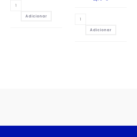
Adicionar
Adicionar