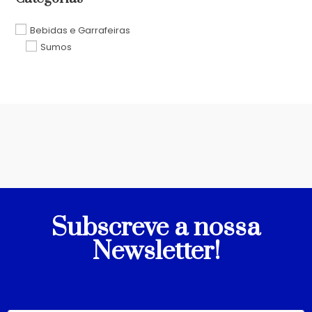
Bebidas e Garrafeiras
Sumos
Subscreve a nossa
Newsletter!