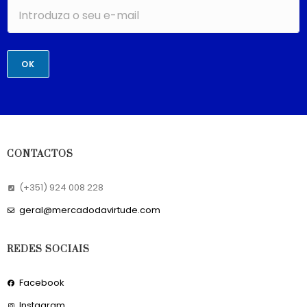
OK
CONTACTOS
(+351) 924 008 228
geral@mercadodavirtude.com
REDES SOCIAIS
Facebook
Instagram