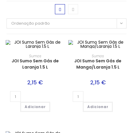
Ordenação padrão
Sumos
Sumos
JOI Sumo Sem Gás de
JOI Sumo Sem Gás de
Laranja 1.5 L
Manga/Laranja 1.5 L
2,15
€
2,15
€
Adicionar
Adicionar