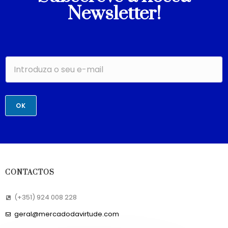
Newsletter!
OK
CONTACTOS
(+351) 924 008 228
geral@mercadodavirtude.com