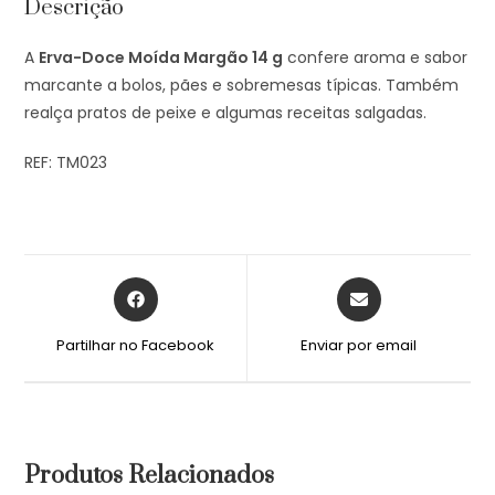
Descrição
A
Erva-Doce Moída Margão 14 g
confere aroma e sabor
marcante a bolos, pães e sobremesas típicas. Também
realça pratos de peixe e algumas receitas salgadas.
REF: TM023
Partilhar no Facebook
Enviar por email
Produtos Relacionados