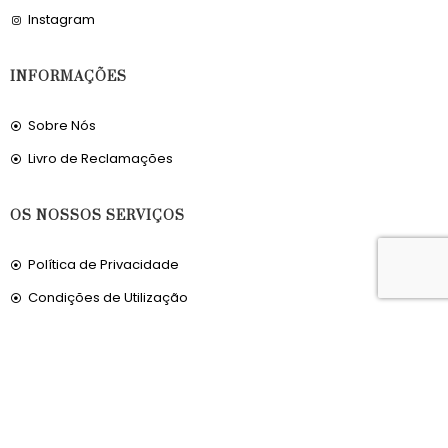
Instagram
INFORMAÇÕES
Sobre Nós
Livro de Reclamações
OS NOSSOS SERVIÇOS
Política de Privacidade
Condições de Utilização
Portes de Envio
Envios para a Noruega
Envios para o Reino Unido