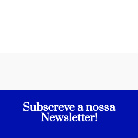
Subscreve a nossa
Newsletter!