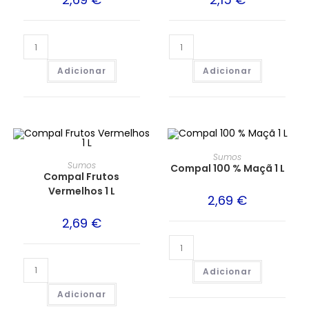
Adicionar
Adicionar
Sumos
Sumos
Compal 100 % Maçã 1 L
Compal Frutos
Vermelhos 1 L
2,69
€
2,69
€
Adicionar
Adicionar