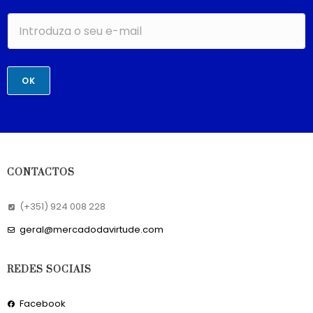
OK
CONTACTOS
(+351) 924 008 228
geral@mercadodavirtude.com
REDES SOCIAIS
Facebook