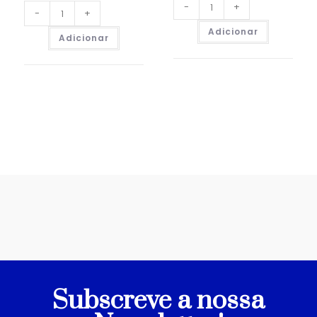
-
+
-
+
Adicionar
Adicionar
Subscreve a nossa