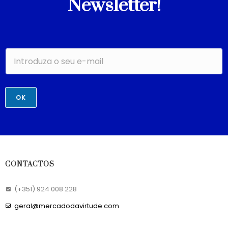
Newsletter!
OK
CONTACTOS
(+351) 924 008 228
geral@mercadodavirtude.com