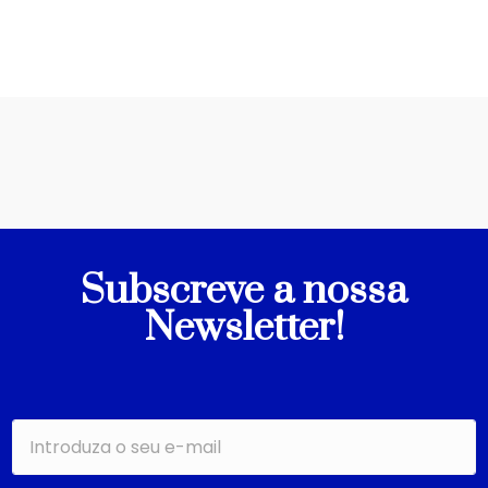
Subscreve a nossa
Newsletter!