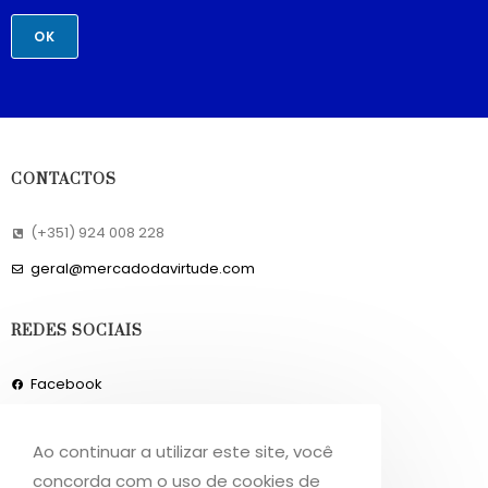
OK
CONTACTOS
(+351) 924 008 228
geral@mercadodavirtude.com
REDES SOCIAIS
Facebook
Instagram
Ao continuar a utilizar este site, você
concorda com o uso de cookies de
INFORMAÇÕES