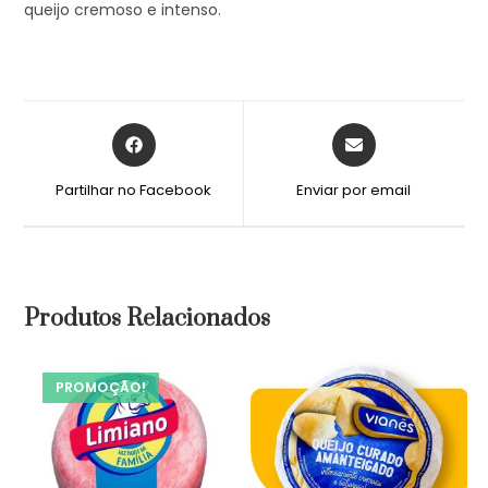
queijo cremoso e intenso.
Partilhar no Facebook
Enviar por email
Produtos Relacionados
PROMOÇÃO!