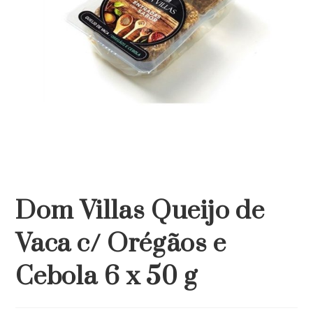
Dom Villas Queijo de
Vaca c/ Orégãos e
Cebola 6 x 50 g