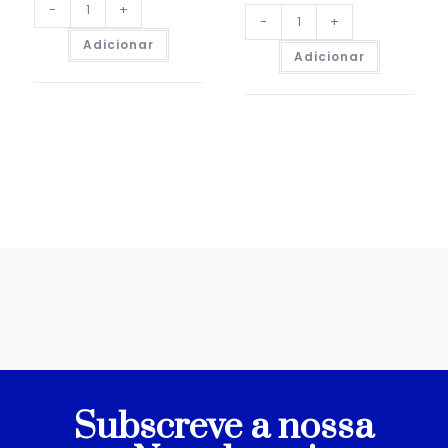
-
+
-
+
Adicionar
Adicionar
Subscreve a nossa