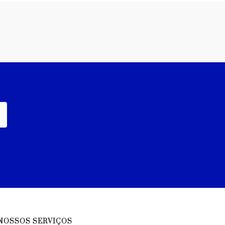
NOSSOS SERVIÇOS