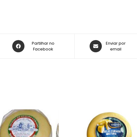
Partilhar no
Enviar por
Facebook
email