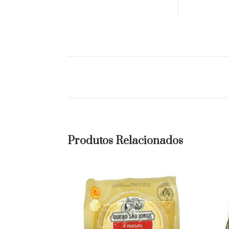
Produtos Relacionados