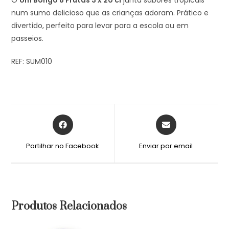
num sumo delicioso que as crianças adoram. Prático e
divertido, perfeito para levar para a escola ou em
passeios.
REF: SUM010
Partilhar no Facebook
Enviar por email
Produtos Relacionados