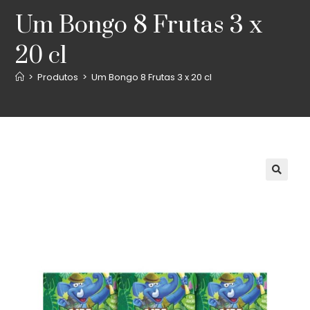
Um Bongo 8 Frutas 3 x
20 cl
>
Produtos
>
Um Bongo 8 Frutas 3 x 20 cl