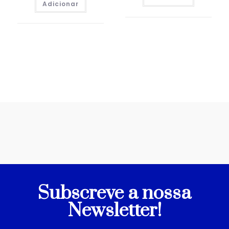
Adicionar
Subscreve a nossa
Newsletter!