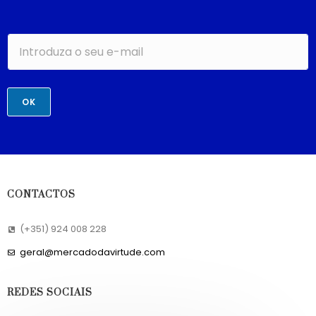
OK
CONTACTOS
(+351) 924 008 228
geral@mercadodavirtude.com
REDES SOCIAIS