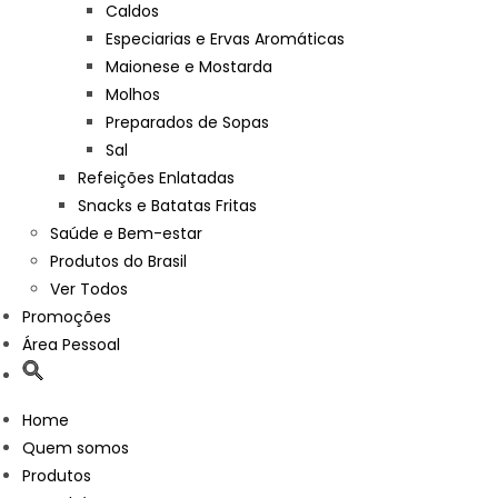
Caldos
Especiarias e Ervas Aromáticas
Maionese e Mostarda
Molhos
Preparados de Sopas
Sal
Refeições Enlatadas
Snacks e Batatas Fritas
Saúde e Bem-estar
Produtos do Brasil
Ver Todos
Promoções
Área Pessoal
Home
Quem somos
Produtos