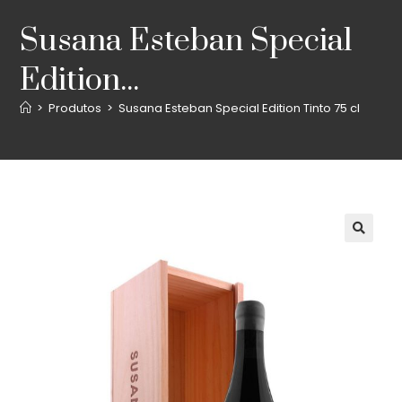
Susana Esteban Special
Edition...
>
Produtos
>
Susana Esteban Special Edition Tinto 75 cl