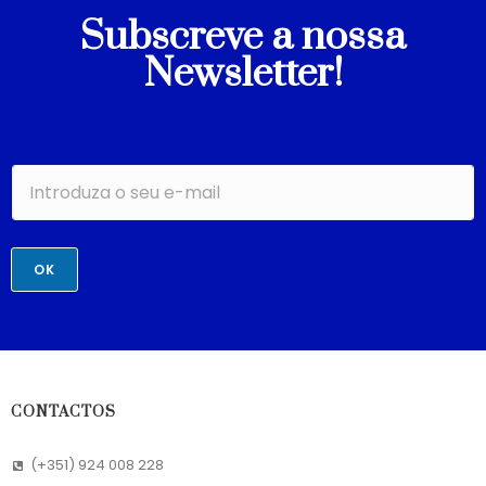
Subscreve a nossa
Newsletter!
OK
CONTACTOS
(+351) 924 008 228