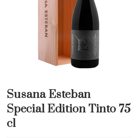
Susana Esteban
Special Edition Tinto 75
cl