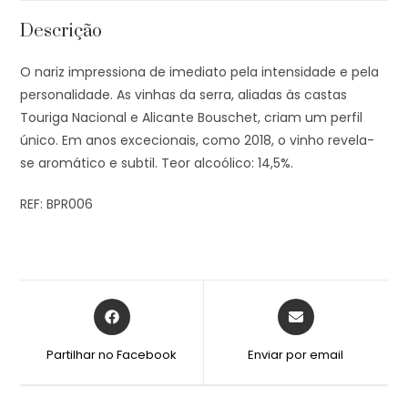
Descrição
O nariz impressiona de imediato pela intensidade e pela
personalidade. As vinhas da serra, aliadas às castas
Touriga Nacional e Alicante Bouschet, criam um perfil
único. Em anos excecionais, como 2018, o vinho revela-
se aromático e subtil. Teor alcoólico: 14,5%.
REF: BPR006
Partilhar no Facebook
Enviar por email