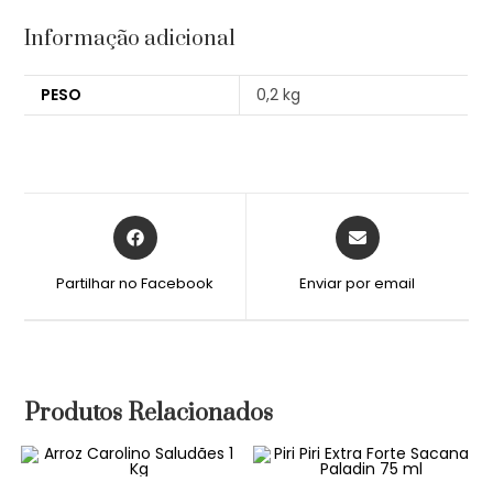
Informação adicional
PESO
0,2 kg
Partilhar no Facebook
Enviar por email
Produtos Relacionados