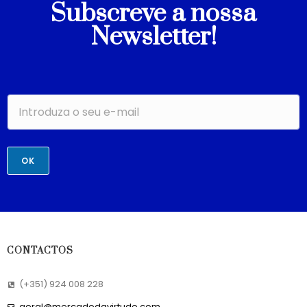
Subscreve a nossa
Newsletter!
OK
CONTACTOS
(+351) 924 008 228
geral@mercadodavirtude.com