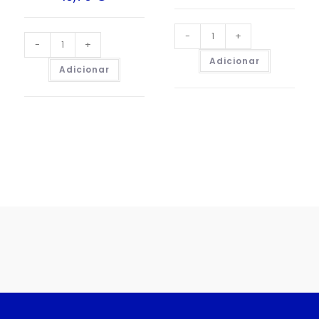
-
+
-
+
Adicionar
Adicionar