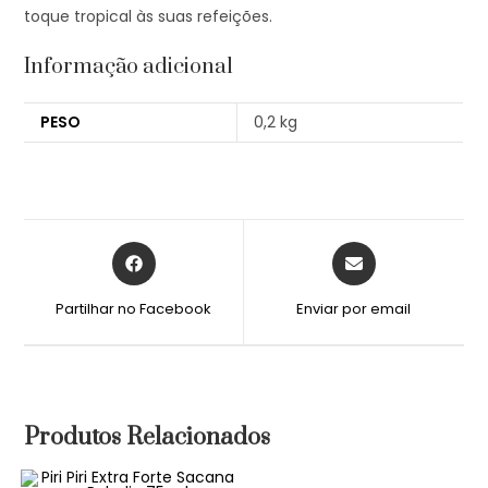
toque tropical às suas refeições.
Informação adicional
PESO
0,2 kg
Partilhar no Facebook
Enviar por email
Produtos Relacionados