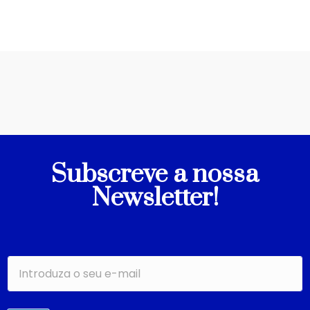
Subscreve a nossa
Newsletter!