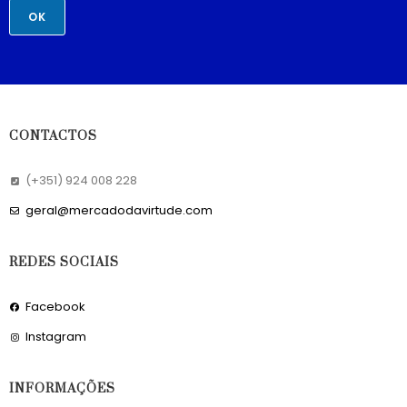
OK
CONTACTOS
(+351) 924 008 228
geral@mercadodavirtude.com
REDES SOCIAIS
Facebook
Instagram
INFORMAÇÕES