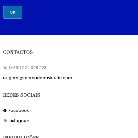
OK
CONTACTOS
(+351) 924 008 228
geral@mercadodavirtude.com
REDES SOCIAIS
Facebook
Instagram