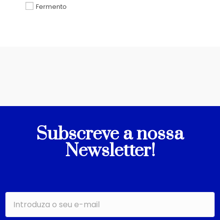
Fermento
Subscreve a nossa
Newsletter!