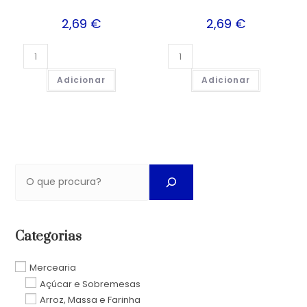
2,69
€
2,69
€
Adicionar
Adicionar
Categorias
Mercearia
Açúcar e Sobremesas
Arroz, Massa e Farinha