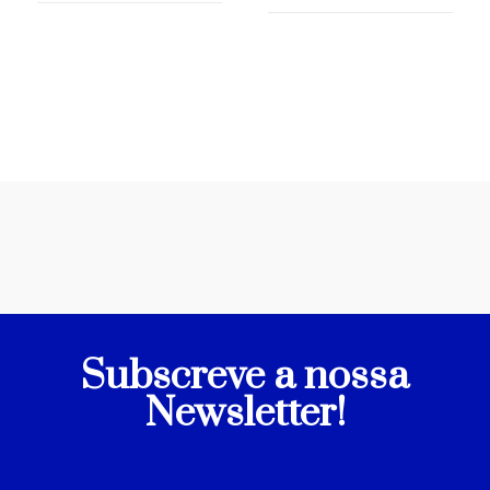
Subscreve a nossa
Newsletter!