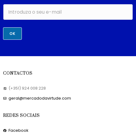
OK
CONTACTOS
(+351) 924 008 228
geral@mercadodavirtude.com
REDES SOCIAIS
Facebook