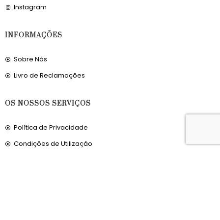
Instagram
INFORMAÇÕES
Sobre Nós
Livro de Reclamações
OS NOSSOS SERVIÇOS
Política de Privacidade
Condições de Utilização
Portes de Envio
Envios para a Noruega
Envios para o Reino Unido