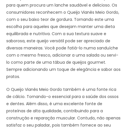
para quem procura um lanche saudável e delicioso. Os
consumidores reconhecem o Queijo Vianês Meio Gordo,
com o seu baixo teor de gordura. Tornando este uma
escolha para aqueles que desejam manter uma dieta
equilibrada e nutritiva. Com a sua textura suave e
saborosa, este queijo versátil pode ser apreciado de
diversas maneiras. Você pode fatiá-lo numa sanduíche
com o mesmo fresco, adicionar a uma salada ou servi-
lo como parte de uma tábua de queijos gourmet.
Sempre adicionando um toque de elegância e sabor aos
pratos.
O Queijo Vianês Meio Gordo também é uma fonte rica
de cálcio. Tornando-o essencial para a saúde dos ossos
e dentes. Além disso, é uma excelente fonte de
proteínas de alta qualidade, contribuindo para a
construção e reparação muscular. Contudo, não apenas
satisfaz o seu paladar, pois também fornece ao seu