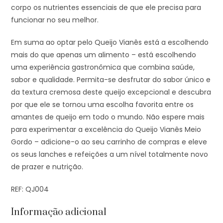
corpo os nutrientes essenciais de que ele precisa para
funcionar no seu melhor.
Em suma ao optar pelo Queijo Vianês está a escolhendo
mais do que apenas um alimento – está escolhendo
uma experiência gastronômica que combina saúde,
sabor e qualidade. Permita-se desfrutar do sabor único e
da textura cremosa deste queijo excepcional e descubra
por que ele se tornou uma escolha favorita entre os
amantes de queijo em todo o mundo. Não espere mais
para experimentar a excelência do Queijo Vianês Meio
Gordo – adicione-o ao seu carrinho de compras e eleve
os seus lanches e refeições a um nível totalmente novo
de prazer e nutrição.
REF: QJ004
Informação adicional