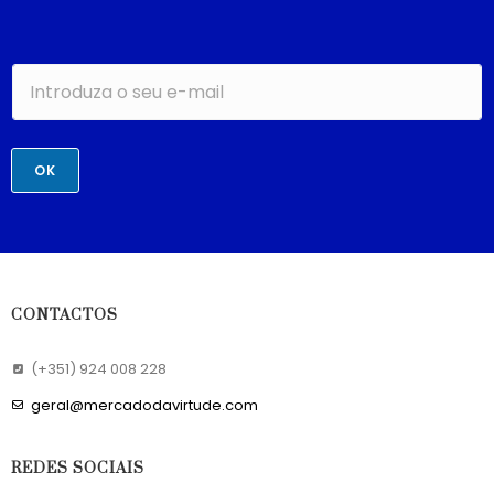
OK
CONTACTOS
(+351) 924 008 228
geral@mercadodavirtude.com
REDES SOCIAIS