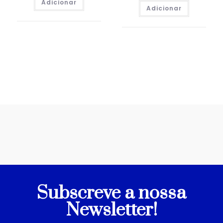
Adicionar
Adicionar
Subscreve a nossa
Newsletter!