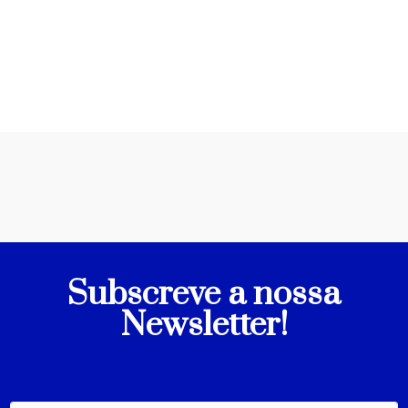
Subscreve a nossa
Newsletter!