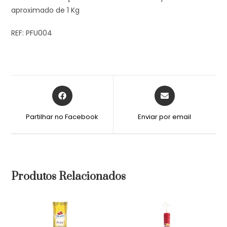
aproximado de 1 Kg
REF: PFU004
Partilhar no Facebook
Enviar por email
Produtos Relacionados