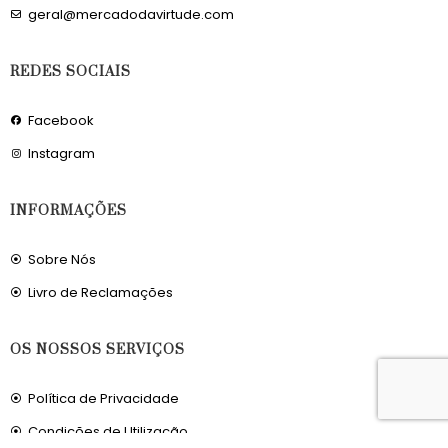
geral@mercadodavirtude.com
REDES SOCIAIS
Facebook
Instagram
INFORMAÇÕES
Sobre Nós
Livro de Reclamações
OS NOSSOS SERVIÇOS
Política de Privacidade
Condições de Utilização