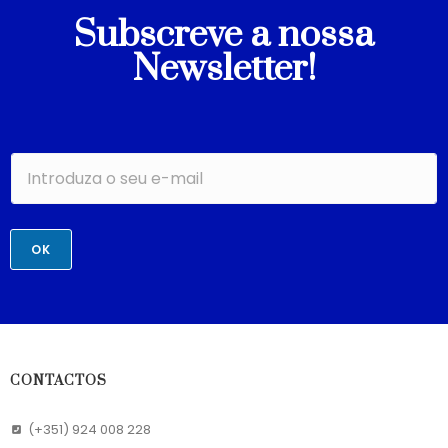
Subscreve a nossa
Newsletter!
OK
CONTACTOS
(+351) 924 008 228