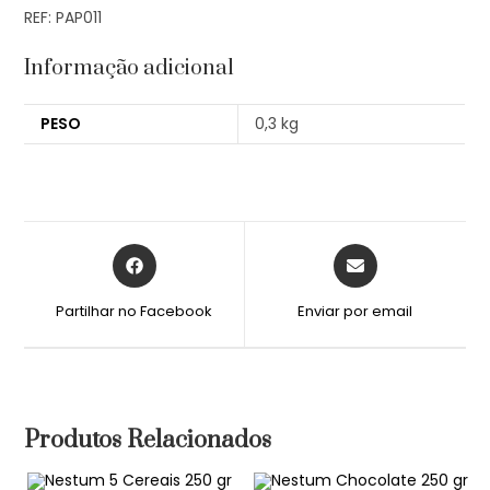
REF: PAP011
Informação adicional
PESO
0,3 kg
Partilhar no Facebook
Enviar por email
Produtos Relacionados