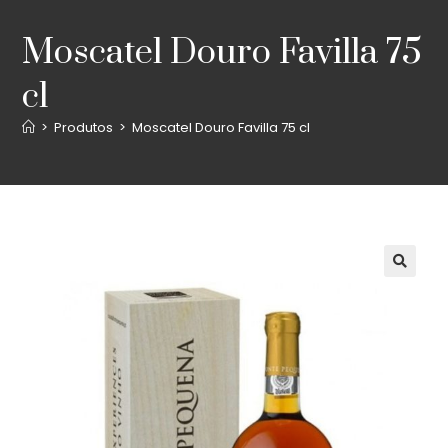
Moscatel Douro Favilla 75
cl
>
Produtos
>
Moscatel Douro Favilla 75 cl
🔍