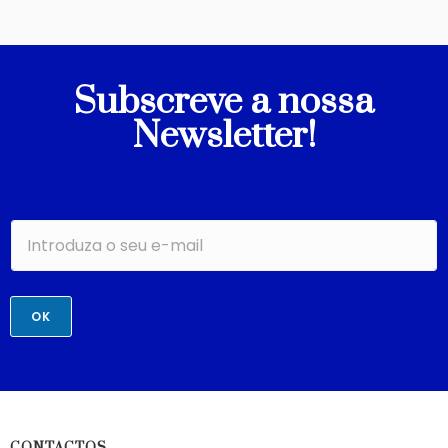
Subscreve a nossa
Newsletter!
OK