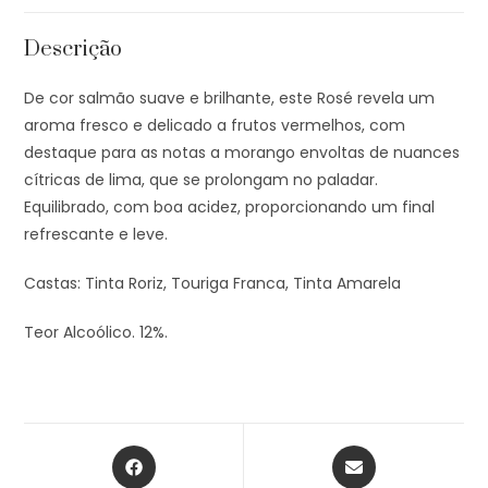
Descrição
De cor salmão suave e brilhante, este Rosé revela um
aroma fresco e delicado a frutos vermelhos, com
destaque para as notas a morango envoltas de nuances
cítricas de lima, que se prolongam no paladar.
Equilibrado, com boa acidez, proporcionando um final
refrescante e leve.
Castas: Tinta Roriz, Touriga Franca, Tinta Amarela
Teor Alcoólico. 12%.