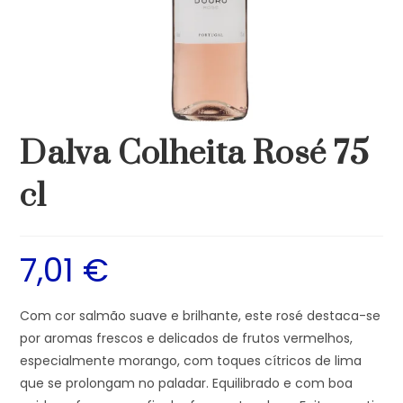
Dalva Colheita Rosé 75
cl
7,01
€
Com cor salmão suave e brilhante, este rosé destaca-se
por aromas frescos e delicados de frutos vermelhos,
especialmente morango, com toques cítricos de lima
que se prolongam no paladar. Equilibrado e com boa