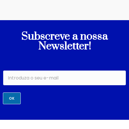
Subscreve a nossa
Newsletter!
OK