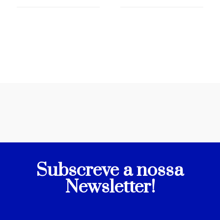
Subscreve a nossa
Newsletter!