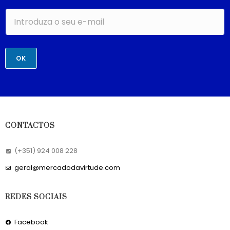
OK
CONTACTOS
(+351) 924 008 228
geral@mercadodavirtude.com
REDES SOCIAIS
Facebook