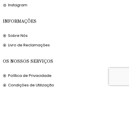
Instagram
INFORMAÇÕES
Sobre Nós
Livro de Reclamações
OS NOSSOS SERVIÇOS
Política de Privacidade
Condições de Utilização
Portes de Envio
Envios para a Noruega
Envios para o Reino Unido