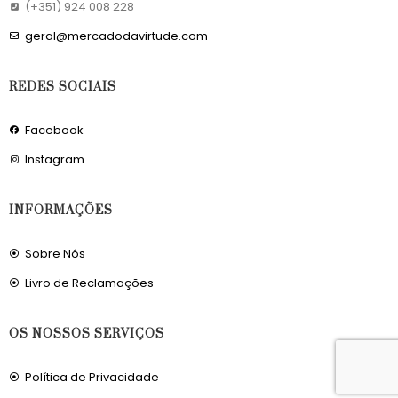
(+351) 924 008 228
geral@mercadodavirtude.com
REDES SOCIAIS
Facebook
Instagram
INFORMAÇÕES
Sobre Nós
Livro de Reclamações
OS NOSSOS SERVIÇOS
Política de Privacidade