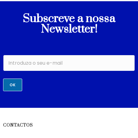
Subscreve a nossa
Newsletter!
OK
CONTACTOS