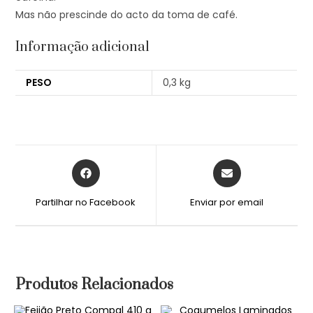
Mas não prescinde do acto da toma de café.
Informação adicional
PESO
0,3 kg
Partilhar no Facebook
Enviar por email
Produtos Relacionados