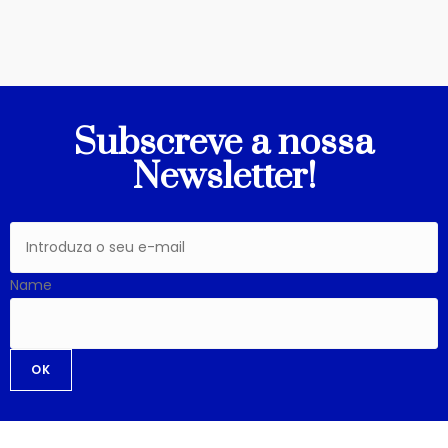
Subscreve a nossa
Newsletter!
Name
OK