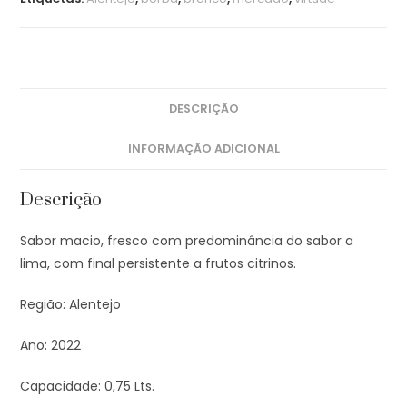
DESCRIÇÃO
INFORMAÇÃO ADICIONAL
Descrição
Sabor macio, fresco com predominância do sabor a
lima, com final persistente a frutos citrinos.
Região:
Alentejo
Ano:
2022
Capacidade:
0,75 Lts.