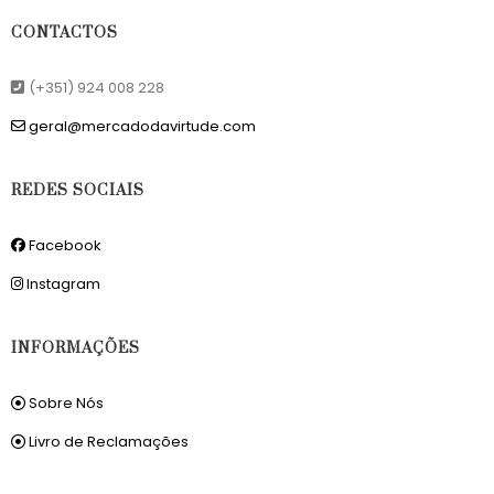
CONTACTOS
(+351) 924 008 228
geral@mercadodavirtude.com
REDES SOCIAIS
Facebook
Instagram
INFORMAÇÕES
Sobre Nós
Livro de Reclamações